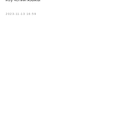
2023-11-13 16:59