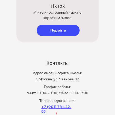
TikTok
Учите иностранный язык по
коротким видео
Перейти
Контакты
Адрес онлайн-офиса школы:
г. Москва, ул. Чаянова, 12
График работы:
пн-пт 10:00-20:00, сб-вс 11:00-17:00
Телефон для записи:
+7 (901) 731-22-
55