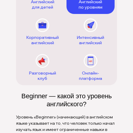
Английский
Английский
для детей
по уровням
Корпоративный
Интенсивный
английский
английский
Разговорный
Онлайн-
клуб
платформа
Beginner — какой это уровень
английского?
Уровень «Beginner» (начинающий) в английском
языке указывает на то, что человек только начал
изучать язык и имеет ограниченные навыки в