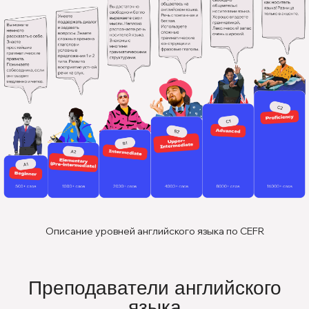
Описание уровней английского языка по CEFR