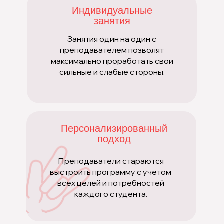
Индивидуальные
занятия
Занятия один на один с
преподавателем позволят
максимально проработать свои
сильные и слабые стороны.
Персонализированный
подход
Преподаватели стараются
выстроить программу с учетом
всех целей и потребностей
каждого студента.