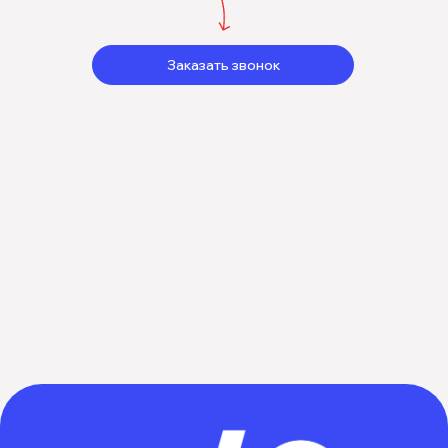
Заказать звонок