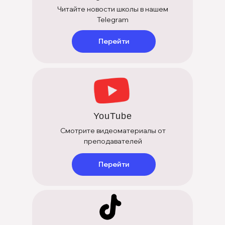
Читайте новости школы в нашем
Telegram
Перейти
YouTube
Смотрите видеоматериалы от
преподавателей
Перейти