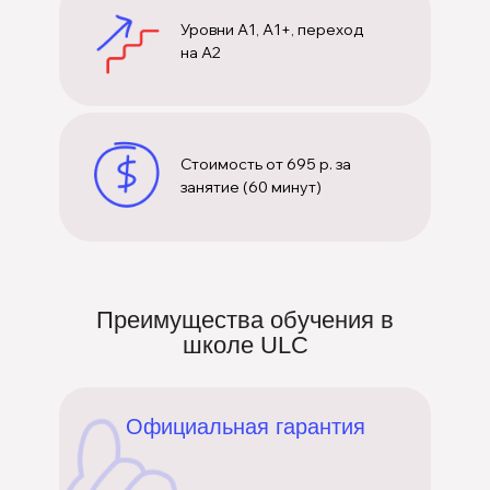
Уровни A1, A1+, переход
на A2
Стоимость от 695 р. за
занятие (60 минут)
Преимущества обучения в
школе ULC
Официальная гарантия