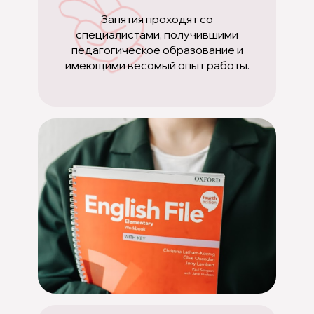
Занятия проходят со
специалистами, получившими
педагогическое образование и
имеющими весомый опыт работы.