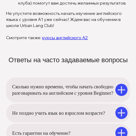
клуба) помогут вам достичь желаемых результатов.
Не упустите возможность начать изучение английского
языка с уровня А1 уже сейчас! Ждем вас на обучении в
школе Urban Lang Club!
Cмотрите также:
курсы английского А2
Ответы на часто задаваемые вопросы
Сколько нужно времени, чтобы начать свободно
разговаривать на английском с уровня Beginner?
Не поздно учить язык во взрослом возрасте?
Есть гарантии на обучение?