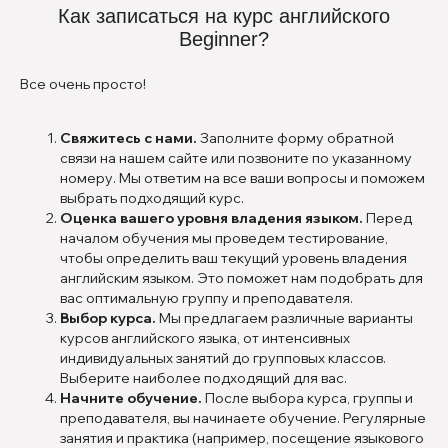
Как записаться на курс английского
Beginner?
Все очень просто!
Свяжитесь с нами.
Заполните форму обратной
связи на нашем сайте или позвоните по указанному
номеру. Мы ответим на все ваши вопросы и поможем
выбрать подходящий курс.
Оценка вашего уровня владения языком.
Перед
началом обучения мы проведем тестирование,
чтобы определить ваш текущий уровень владения
английским языком. Это поможет нам подобрать для
вас оптимальную группу и преподавателя.
Выбор курса.
Мы предлагаем различные варианты
курсов английского языка, от интенсивных
индивидуальных занятий до групповых классов.
Выберите наиболее подходящий для вас.
Начните обучение.
После выбора курса, группы и
преподавателя, вы начинаете обучение. Регулярные
занятия и практика (например, посещение языкового