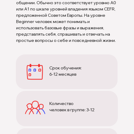
общении. Обычно это соответствует уровню A0
или A1 по шкале уровней владения языком CEFR,
предложенной Советом Европы. На уровне
Beginner человек может понимать и
использовать базовые фразы и выражения,
представлять себя, спрашивать и отвечать на
простые вопросы о себе и повседневной жизни.
Срок обучения:
6-12 месяцев
Количество
человек в группе: 3-12