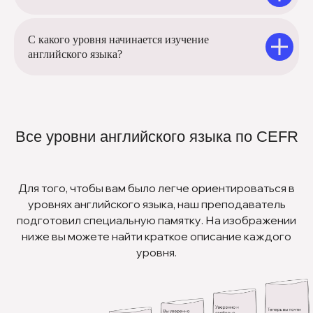
С какого уровня начинается изучение
английского языка?
Все уровни английского языка по CEFR
Для того, чтобы вам было легче ориентироваться в
уровнях английского языка, наш преподаватель
подготовил специальную памятку. На изображении
ниже вы можете найти краткое описание каждого
уровня.