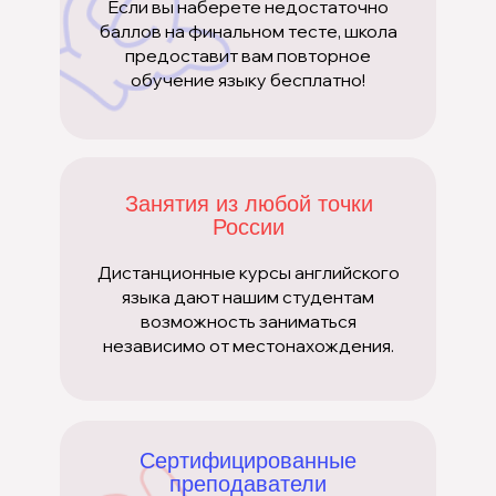
Если вы наберете недостаточно
баллов на финальном тесте, школа
предоставит вам повторное
обучение языку бесплатно!
Занятия из любой точки
России
Дистанционные курсы английского
языка дают нашим студентам
возможность заниматься
независимо от местонахождения.
Сертифицированные
преподаватели