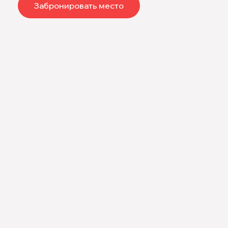
Забронировать место