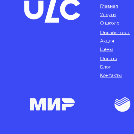
Главная
Услуги
О школе
Онлайн-тест
Акция
Цены
Оплата
Блог
Контакты