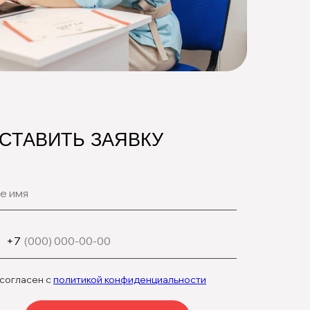
СТАВИТЬ ЗАЯВКУ
+7
 согласен с
политикой конфиденциальности