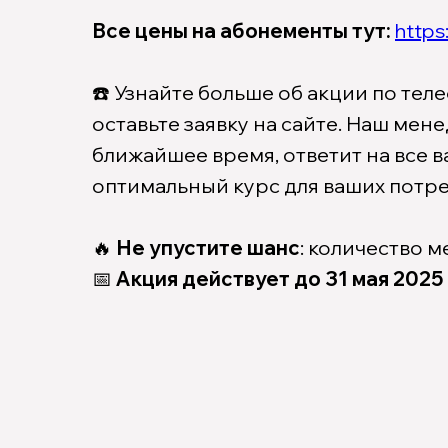
Все цены на абонементы тут:
https:
☎️ Узнайте больше об акции по те
оставьте заявку на сайте. Наш мене
ближайшее время, ответит на все 
оптимальный курс для ваших потр
🔥
Не упустите шанс
: количество м
📅
Акция действует до 31 мая 2025 