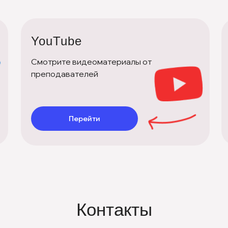
YouTube
Смотрите видеоматериалы от
преподавателей
Перейти
Контакты