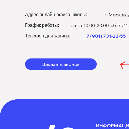
г. Москва, 
Адрес онлайн-офиса школы:
пн-пт 10:00-20:00, сб-вс 11
График работы:
+7 (901) 731-22-55
Телефон для записи:
Заказать звонок
ИНФОРМАЦИ