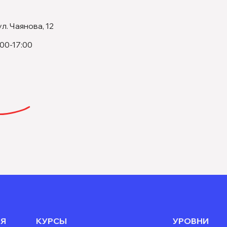
ул. Чаянова, 12
:00-17:00
Я
КУРСЫ
УРОВНИ