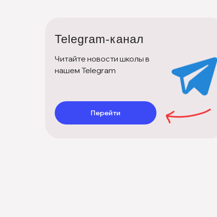
Telegram-канал
Читайте новости школы в
нашем Telegram
Перейти