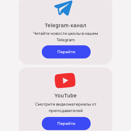
Telegram-канал
Читайте новости школы в нашем
Telegram
Перейти
YouTube
Смотрите видеоматериалы от
+7 (901) 731-22-55
преподавателей
г. Москва, ул. Чаянова 12
Перейти
Заказать звонок