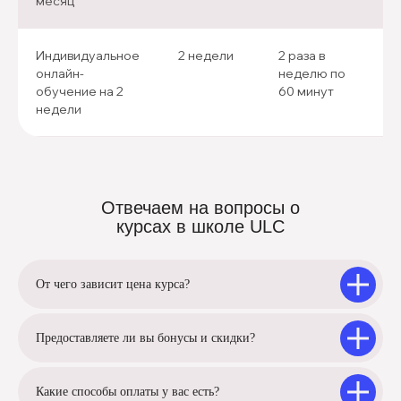
месяц
Индивидуальное
2 недели
2 раза в
онлайн-
неделю по
обучение на 2
60 минут
недели
Отвечаем на вопросы о
курсах в школе ULC
От чего зависит цена курса?
Предоставляете ли вы бонусы и скидки?
Какие способы оплаты у вас есть?