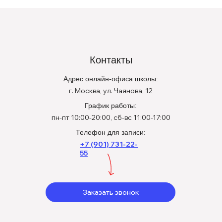
Контакты
Адрес онлайн-офиса школы:
г. Москва, ул. Чаянова, 12
График работы:
пн-пт 10:00-20:00, сб-вс 11:00-17:00
Телефон для записи:
+7 (901) 731-22-
55
Заказать звонок