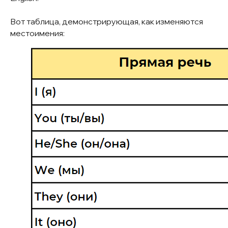
Вот таблица, демонстрирующая, как изменяются
местоимения: