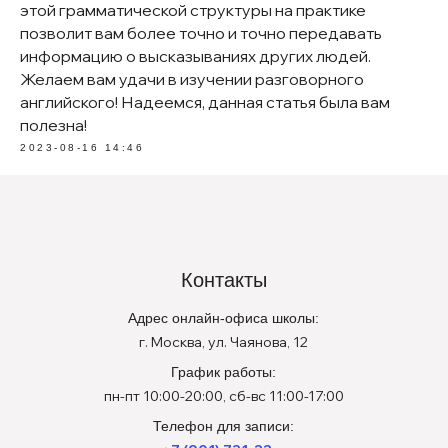
этой грамматической структуры на практике
позволит вам более точно и точно передавать
информацию о высказываниях других людей.
Желаем вам удачи в изучении разговорного
английского! Надеемся, данная статья была вам
полезна!
2023-08-16 14:46
Контакты
Адрес онлайн-офиса школы:
г. Москва, ул. Чаянова, 12
График работы:
пн-пт 10:00-20:00, сб-вс 11:00-17:00
Телефон для записи: