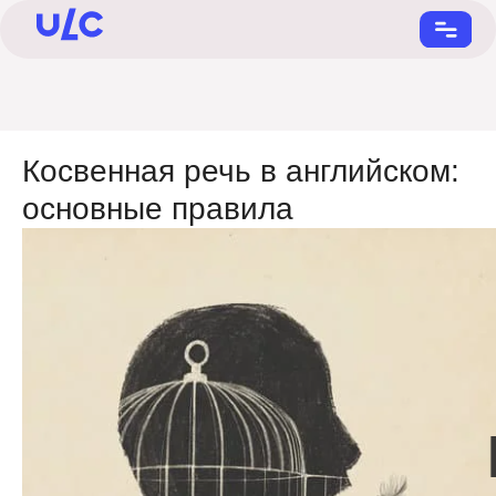
Косвенная речь в английском:
основные правила
+7 (901) 731-22-55