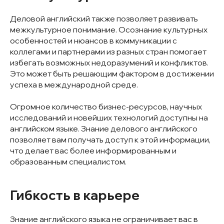
Деловой английский также позволяет развивать
межкультурное понимание. Осознание культурных
особенностей и нюансов в коммуникации с
коллегами и партнерами из разных стран помогает
избегать возможных недоразумений и конфликтов.
Это может быть решающим фактором в достижении
успеха в международной среде.
Огромное количество бизнес-ресурсов, научных
исследований и новейших технологий доступны на
английском языке. Знание делового английского
позволяет вам получать доступ к этой информации,
что делает вас более информированным и
образованным специалистом.
Гибкость в карьере
Знание английского языка не ограничивает вас в