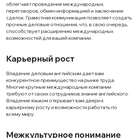
облегчает проведение международных
переговоров, обмен информацией и заключение
сделок. Грамотная коммуникация позволяет создать
прочные деловые отношения, что, в свою очередь,
способствует расширению международных
возможностей для вашей компании.
Карьерный рост
Владение деловым английским дает вам
конкурентное преимущество на рынке труда.
Многие крупные международные компании
требуют от своих сотрудников знание английского.
Владение языком открывает вам двери к
карьерному росту и возможности работать по
всему миру.
Межкультурное понимание